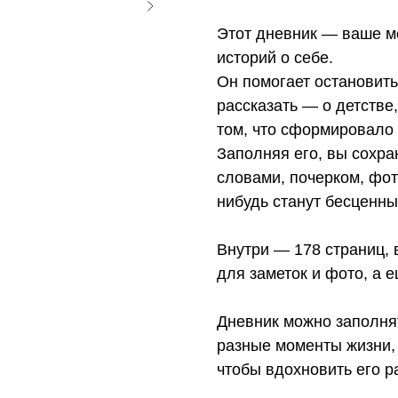
Этот дневник — ваше м
историй о себе.
Он помогает остановить
рассказать — о детстве,
том, что сформировало 
Заполняя его, вы сохр
словами, почерком, фот
нибудь станут бесценны
Внутри — 178 страниц,
для заметок и фото, а 
Дневник можно заполнят
разные моменты жизни,
чтобы вдохновить его р