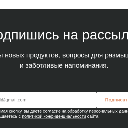
одпишись на рассыл
ы новых продуктов, вопросы для размы
и заботливые напоминания.
Подписат
мая кнопку, вы даете согласие на обработку персональных дан
ашаетесь с
политикой конфиденциальности
сайта