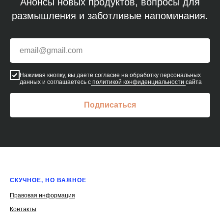
Анонсы новых продуктов, вопросы для
размышления и заботливые напоминания.
Нажимая кнопку, вы даете согласие на обработку персональных
данных и соглашаетесь с
политикой конфиденциальности
сайта
Подписаться
СКУЧНОЕ, НО ВАЖНОЕ
Правовая информация
Контакты