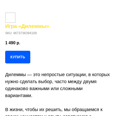
Игра «Дилеммы»
SKU:
4673736394109
1 490
р.
КУПИТЬ
Дилеммы — это непростые ситуации, в которых
нужно сделать выбор, часто между двумя
одинаково важными или сложными
вариантами.
В жизни, чтобы их решить, мы обращаемся к