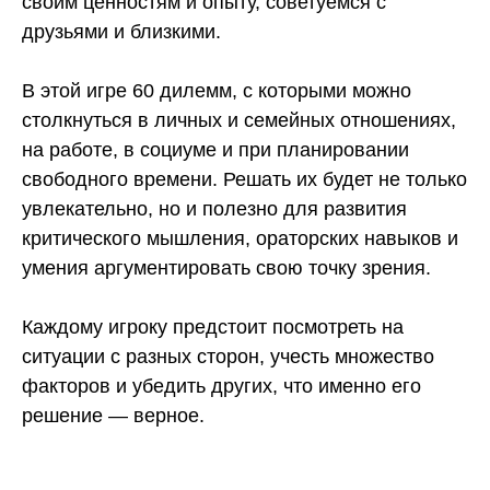
своим ценностям и опыту, советуемся с
друзьями и близкими.
В этой игре 60 дилемм, с которыми можно
столкнуться в личных и семейных отношениях,
на работе, в социуме и при планировании
свободного времени. Решать их будет не только
увлекательно, но и полезно для развития
критического мышления, ораторских навыков и
умения аргументировать свою точку зрения.
Каждому игроку предстоит посмотреть на
ситуации с разных сторон, учесть множество
факторов и убедить других, что именно его
решение — верное.