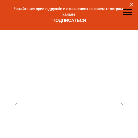
Читайте истории о дружбе и отношениях в нашем телеграм-
канале
ПОДПИСАТЬСЯ