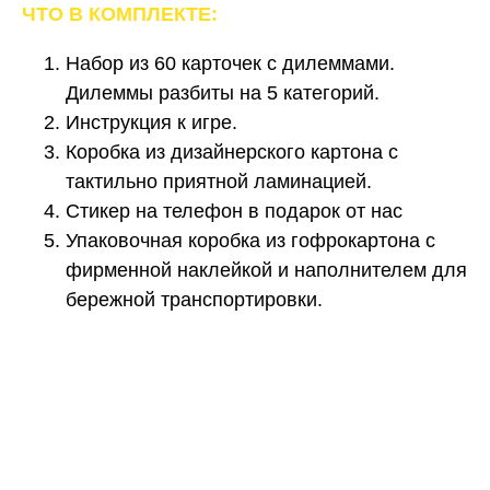
ЧТО В КОМПЛЕКТЕ:
Набор из 60 карточек с дилеммами.
Дилеммы разбиты на 5 категорий.
Инструкция к игре.
Коробка из дизайнерского картона с
тактильно приятной ламинацией.
Стикер на телефон в подарок от нас
Упаковочная коробка из гофрокартона с
фирменной наклейкой и наполнителем для
бережной транспортировки.