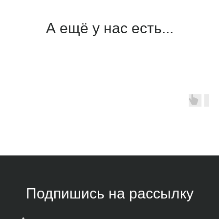
А ещё у нас есть...
Подпишись на рассылку